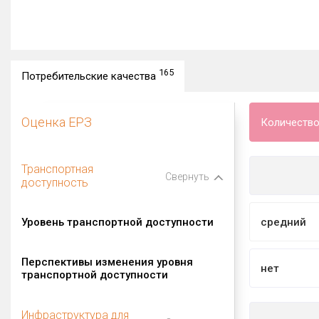
165
Потребительские качества
Оценка ЕРЗ
Количество
Транспортная
Свернуть
доступность
Уровень транспортной доступности
средний
Перспективы изменения уровня
нет
транспортной доступности
Инфраструктура для