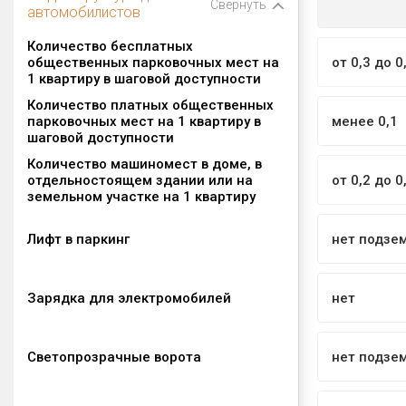
Свернуть
автомобилистов
Количество бесплатных
общественных парковочных мест на
от 0,3 до 0
1 квартиру в шаговой доступности
Количество платных общественных
парковочных мест на 1 квартиру в
менее 0,1
шаговой доступности
Количество машиномест в доме, в
отдельностоящем здании или на
от 0,2 до 0
земельном участке на 1 квартиру
Лифт в паркинг
нет подзе
Зарядка для электромобилей
нет
Светопрозрачные ворота
нет подзе