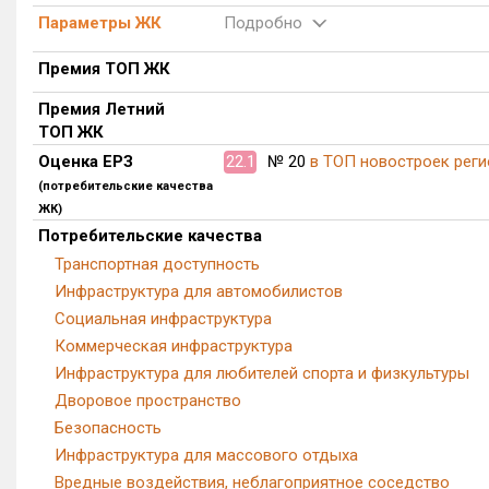
Параметры ЖК
Подробно
Премия ТОП ЖК
Премия Летний
ТОП ЖК
Оценка ЕРЗ
22.1
№ 20
в ТОП новостроек реги
(потребительские качества
ЖК)
Потребительские качества
Транспортная доступность
Инфраструктура для автомобилистов
Социальная инфраструктура
Коммерческая инфраструктура
Инфраструктура для любителей спорта и физкультуры
Дворовое пространство
Безопасность
Инфраструктура для массового отдыха
Вредные воздействия, неблагоприятное соседство