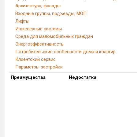
Архитектура, фасады
Входные группы, подъезды, МОП
Лифты
Инженерные системы
Среда для маломобильных граждан
Энергоэффективность
Потребительские особенности дома и квартир
Клиентский сервис
Параметры застройки
Преимущества
Недостатки