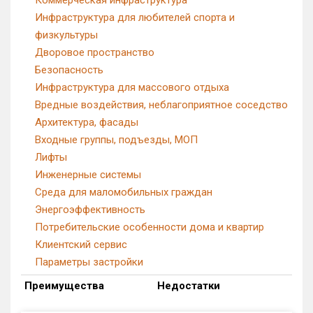
Инфраструктура для любителей спорта и
физкультуры
Дворовое пространство
Безопасность
Инфраструктура для массового отдыха
Вредные воздействия, неблагоприятное соседство
Архитектура, фасады
Входные группы, подъезды, МОП
Лифты
Инженерные системы
Среда для маломобильных граждан
Энергоэффективность
Потребительские особенности дома и квартир
Клиентский сервис
Параметры застройки
Преимущества
Недостатки