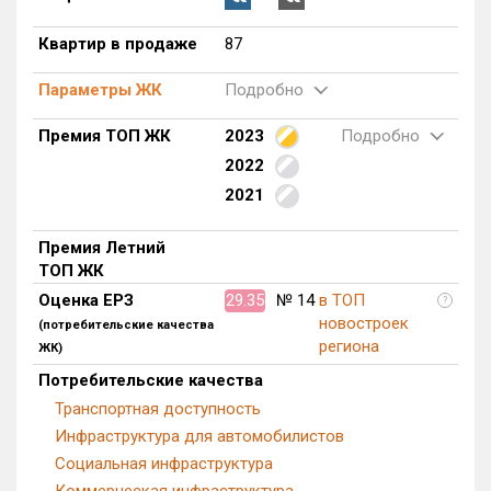
Квартир в продаже
87
Параметры ЖК
Подробно
Премия ТОП ЖК
2023
Подробно
2022
2021
Премия Летний
ТОП ЖК
Оценка ЕРЗ
29.35
№ 14
в ТОП
?
новостроек
(потребительские качества
региона
ЖК)
Потребительские качества
Транспортная доступность
Инфраструктура для автомобилистов
Социальная инфраструктура
Коммерческая инфраструктура