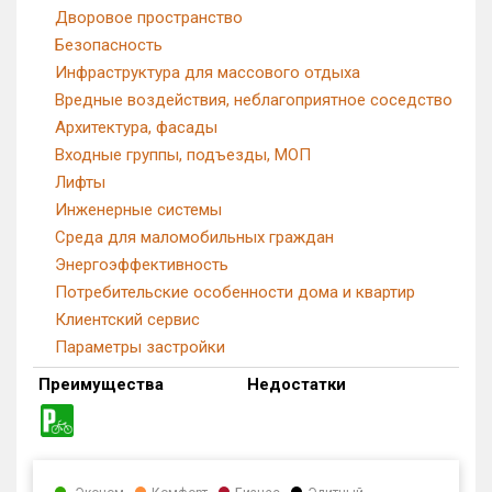
Дворовое пространство
Безопасность
Инфраструктура для массового отдыха
Вредные воздействия, неблагоприятное соседство
Архитектура, фасады
Входные группы, подъезды, МОП
Лифты
Инженерные системы
Среда для маломобильных граждан
Энергоэффективность
Потребительские особенности дома и квартир
Клиентский сервис
Параметры застройки
Преимущества
Недостатки