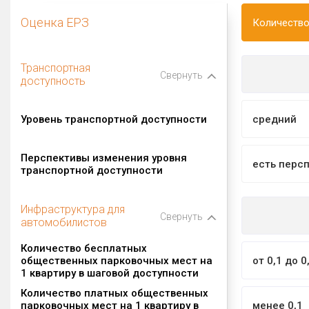
Оценка ЕРЗ
Количество
Транспортная
Свернуть
доступность
Уровень транспортной доступности
средний
Перспективы изменения уровня
есть перс
транспортной доступности
Инфраструктура для
Свернуть
автомобилистов
Количество бесплатных
общественных парковочных мест на
от 0,1 до 0
1 квартиру в шаговой доступности
Количество платных общественных
парковочных мест на 1 квартиру в
менее 0,1