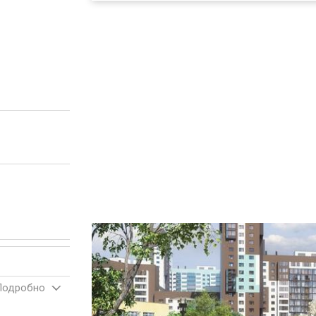
Подробно