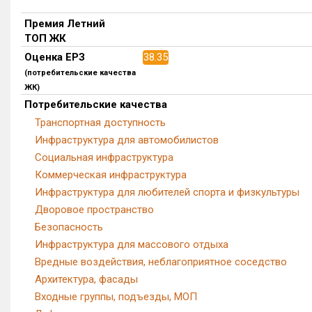
Премия Летний
ТОП ЖК
Оценка ЕРЗ
38.35
(потребительские качества
ЖК)
Потребительские качества
Транспортная доступность
Инфраструктура для автомобилистов
Социальная инфраструктура
Коммерческая инфраструктура
Инфраструктура для любителей спорта и физкультуры
Дворовое пространство
Безопасность
Инфраструктура для массового отдыха
Вредные воздействия, неблагоприятное соседство
Архитектура, фасады
Входные группы, подъезды, МОП