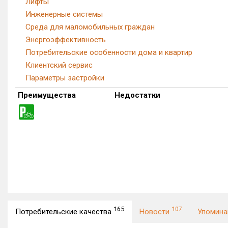
Лифты
Инженерные системы
Среда для маломобильных граждан
Энергоэффективность
Потребительские особенности дома и квартир
Клиентский сервис
Параметры застройки
Преимущества
Недостатки
165
107
Потребительские качества
Новости
Упомин