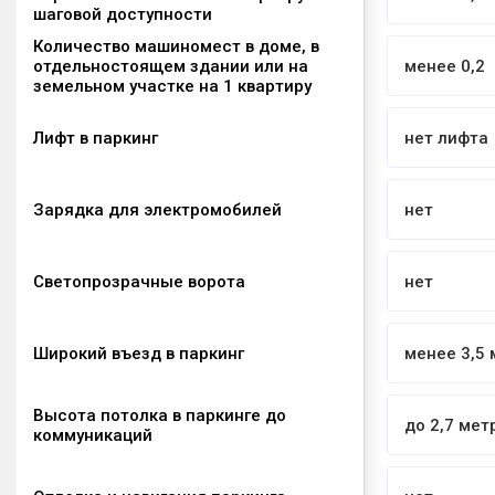
шаговой доступности
Количество машиномест в доме, в
отдельностоящем здании или на
менее 0,2
земельном участке на 1 квартиру
Лифт в паркинг
нет лифта
Зарядка для электромобилей
нет
Светопрозрачные ворота
нет
Широкий въезд в паркинг
менее 3,5 
Высота потолка в паркинге до
до 2,7 мет
коммуникаций