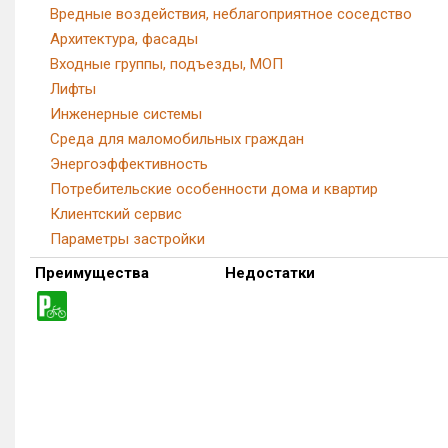
Вредные воздействия, неблагоприятное соседство
Архитектура, фасады
Входные группы, подъезды, МОП
Лифты
Инженерные системы
Среда для маломобильных граждан
Энергоэффективность
Потребительские особенности дома и квартир
Клиентский сервис
Параметры застройки
Преимущества
Недостатки