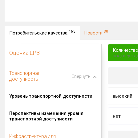
165
30
Потребительские качества
Новости
Количество
Оценка ЕРЗ
подтвержд
Транспортная
Свернуть
доступность
Уровень транспортной доступности
высокий
Перспективы изменения уровня
нет
транспортной доступности
Инфраструктура для