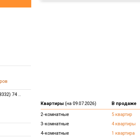
ров
8332) 74 ...
Квартиры
(на 09.07.2026)
В продаже
2-комнатные
5 квартир
3-комнатные
4 квартиры
4-комнатные
1 квартира