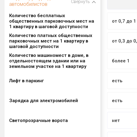
Свернуть
автомобилистов
Количество бесплатных
общественных парковочных мест на
от 0,7 до 1
1 квартиру в шаговой доступности
Количество платных общественных
парковочных мест на 1 квартиру в
от 0,3 до 0
шаговой доступности
Количество машиномест в доме, в
отдельностоящем здании или на
более 1
земельном участке на 1 квартиру
Лифт в паркинг
есть
Зарядка для электромобилей
есть
Светопрозрачные ворота
нет