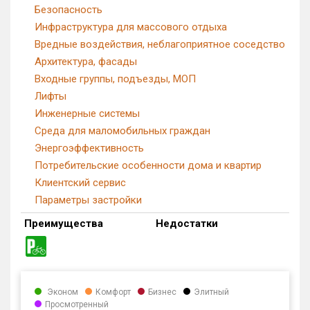
Безопасность
Инфраструктура для массового отдыха
Вредные воздействия, неблагоприятное соседство
Архитектура, фасады
Входные группы, подъезды, МОП
Лифты
Инженерные системы
Среда для маломобильных граждан
Энергоэффективность
Потребительские особенности дома и квартир
Клиентский сервис
Параметры застройки
Преимущества
Недостатки
Эконом
Комфорт
Бизнес
Элитный
Просмотренный