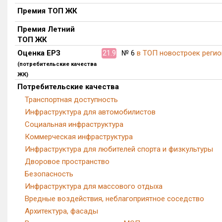
Премия ТОП ЖК
Премия Летний
ТОП ЖК
Оценка ЕРЗ
21.9
№ 6
в ТОП новостроек регио
(потребительские качества
ЖК)
Потребительские качества
Транспортная доступность
Инфраструктура для автомобилистов
Социальная инфраструктура
Коммерческая инфраструктура
Инфраструктура для любителей спорта и физкультуры
Дворовое пространство
Безопасность
Инфраструктура для массового отдыха
Вредные воздействия, неблагоприятное соседство
Архитектура, фасады