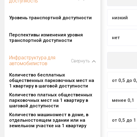
доступность
Уровень транспортной доступности
низкий
Перспективы изменения уровня
нет
транспортной доступности
Инфраструктура для
Свернуть
автомобилистов
Количество бесплатных
общественных парковочных мест на
от 0,5 до 0
1 квартиру в шаговой доступности
Количество платных общественных
парковочных мест на 1 квартиру в
менее 0,1
шаговой доступности
Количество машиномест в доме, в
отдельностоящем здании или на
от 0,5 до 1
земельном участке на 1 квартиру