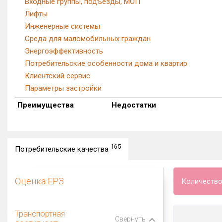
Входные группы, подъезды, МОП
Лифты
Инженерные системы
Среда для маломобильных граждан
Энергоэффективность
Потребительские особенности дома и квартир
Клиентский сервис
Параметры застройки
Преимущества
Недостатки
165
Потребительские качества
Оценка ЕРЗ
Количество
Транспортная
Свернуть