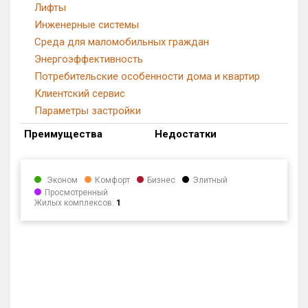
Лифты
Инженерные системы
Среда для маломобильных граждан
Энергоэффективность
Потребительские особенности дома и квартир
Клиентский сервис
Параметры застройки
Преимущества
Недостатки
Эконом
Комфорт
Бизнес
Элитный
Просмотренный
Жилых комплексов:
1