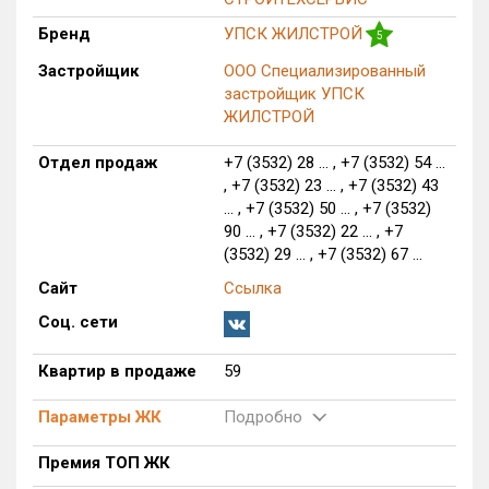
Бренд
УПСК ЖИЛСТРОЙ
5
Застройщик
ООО Специализированный
застройщик УПСК
ЖИЛСТРОЙ
Отдел продаж
+7 (3532) 28 ... , +7 (3532) 54 ...
, +7 (3532) 23 ... , +7 (3532) 43
... , +7 (3532) 50 ... , +7 (3532)
90 ... , +7 (3532) 22 ... , +7
(3532) 29 ... , +7 (3532) 67 ...
Сайт
Ссылка
Соц. сети
Квартир в продаже
59
Параметры ЖК
Подробно
Премия ТОП ЖК