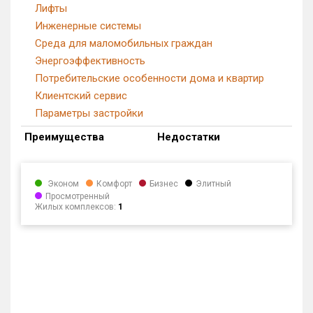
Лифты
Инженерные системы
Среда для маломобильных граждан
Энергоэффективность
Потребительские особенности дома и квартир
Клиентский сервис
Параметры застройки
Преимущества
Недостатки
Эконом
Комфорт
Бизнес
Элитный
Просмотренный
Жилых комплексов:
1