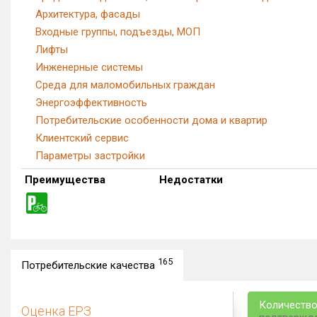
Архитектура, фасады
Входные группы, подъезды, МОП
Лифты
Инженерные системы
Среда для маломобильных граждан
Энергоэффективность
Потребительские особенности дома и квартир
Клиентский сервис
Параметры застройки
Преимущества
Недостатки
165
Потребительские качества
Количество
Оценка ЕРЗ