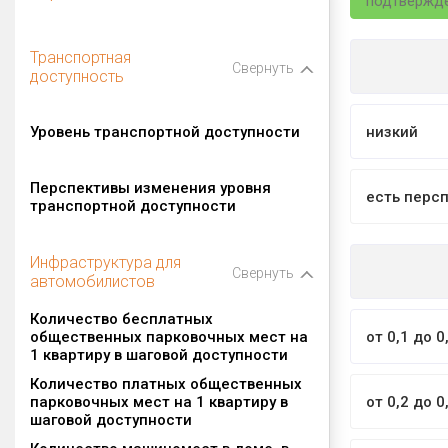
подтвержд
Транспортная
Свернуть
доступность
Уровень транспортной доступности
низкий
Перспективы изменения уровня
есть перс
транспортной доступности
Инфраструктура для
Свернуть
автомобилистов
Количество бесплатных
общественных парковочных мест на
от 0,1 до 0
1 квартиру в шаговой доступности
Количество платных общественных
парковочных мест на 1 квартиру в
от 0,2 до 0
шаговой доступности