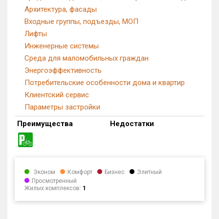
Архитектура, фасады
Входные группы, подъезды, МОП
Лифты
Инженерные системы
Среда для маломобильных граждан
Энергоэффективность
Потребительские особенности дома и квартир
Клиентский сервис
Параметры застройки
Преимущества
Недостатки
Эконом
Комфорт
Бизнес
Элитный
Просмотренный
Жилых комплексов:
1