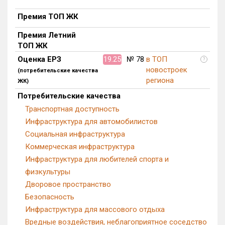
Премия ТОП ЖК
Премия Летний
ТОП ЖК
Оценка ЕРЗ
19.25
№ 78
в ТОП
?
новостроек
(потребительские качества
региона
ЖК)
Потребительские качества
Транспортная доступность
Инфраструктура для автомобилистов
Социальная инфраструктура
Коммерческая инфраструктура
Инфраструктура для любителей спорта и
физкультуры
Дворовое пространство
Безопасность
Инфраструктура для массового отдыха
Вредные воздействия, неблагоприятное соседство