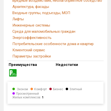
Вредные воздействия, неблагоприятное соседство
Архитектура, фасады
Входные группы, подъезды, МОП
Лифты
Инженерные системы
Среда для маломобильных граждан
Энергоэффективность
Потребительские особенности дома и квартир
Клиентский сервис
Параметры застройки
Преимущества
Недостатки
Эконом
Комфорт
Бизнес
Элитный
Просмотренный
Жилых комплексов:
1