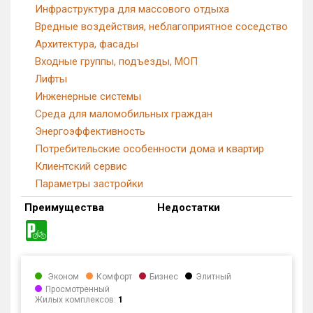
Инфраструктура для массового отдыха
Вредные воздействия, неблагоприятное соседство
Архитектура, фасады
Входные группы, подъезды, МОП
Лифты
Инженерные системы
Среда для маломобильных граждан
Энергоэффективность
Потребительские особенности дома и квартир
Клиентский сервис
Параметры застройки
Преимущества
Недостатки
Эконом
Комфорт
Бизнес
Элитный
Просмотренный
Жилых комплексов:
1