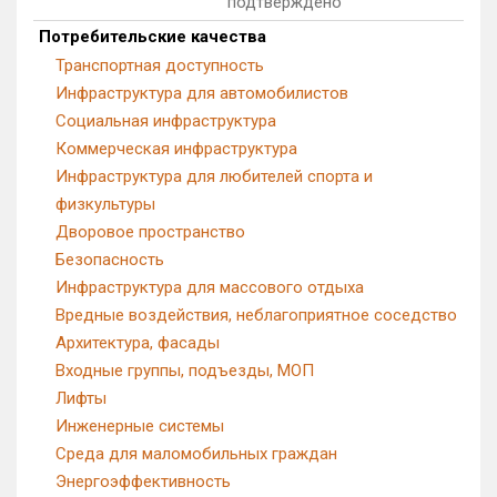
подтверждено
Потребительские качества
Транспортная доступность
Инфраструктура для автомобилистов
Социальная инфраструктура
Коммерческая инфраструктура
Инфраструктура для любителей спорта и
физкультуры
Дворовое пространство
Безопасность
Инфраструктура для массового отдыха
Вредные воздействия, неблагоприятное соседство
Архитектура, фасады
Входные группы, подъезды, МОП
Лифты
Инженерные системы
Среда для маломобильных граждан
Энергоэффективность