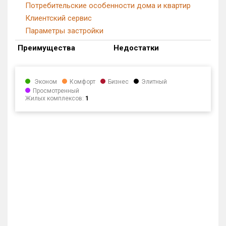
Потребительские особенности дома и квартир
Клиентский сервис
Параметры застройки
Преимущества
Недостатки
Эконом
Комфорт
Бизнес
Элитный
Просмотренный
Жилых комплексов:
1