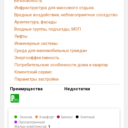
Безопасность
Инфраструктура для массового отдыха
Вредные воздействия, неблагоприятное соседство
Архитектура, фасады
Входные группы, подъезды, МОП
Лифты
Инженерные системы
Среда для маломобильных граждан
Энергоэффективность
Потребительские особенности дома и квартир
Клиентский сервис
Параметры застройки
Преимущества
Недостатки
Эконом
Комфорт
Бизнес
Элитный
Просмотренный
Жилых комплексов:
1