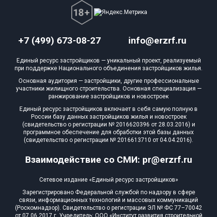
+7 (499) 673-08-27
info@erzrf.ru
Единый ресурс застройщиков — уникальный проект, реализуемый
при поддержке Национального объединения застройщиков жилья.
Основная аудитория — застройщики, другие профессиональные
участники жилищного строительства. Основная специализация —
ранжирование застройщиков и новостроек
Единый ресурс застройщиков включает в себя самую полную в
России базу данных застройщиков жилья и новостроек
(свидетельство о регистрации № 2016620396 от 28.03.2016) и
программное обеспечение для обработки этой базы данных
(свидетельство о регистрации № 2016613710 от 04.04.2016).
Взаимодействие со СМИ: pr@erzrf.ru
Сетевое издание «Единый ресурс застройщиков»
Зарегистрировано Федеральной службой по надзору в сфере
связи, информационных технологий и массовых коммуникаций