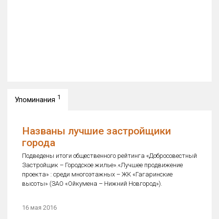
1
Упоминания
Названы лучшие застройщики
города
Подведены итоги общественного рейтинга «Добросовестный
Застройщик – Городское жилье».«Лучшее продвижение
проекта» : среди многоэтажных – ЖК «Гагаринские
высоты» (ЗАО «Ойкумена – Нижний Новгород»).