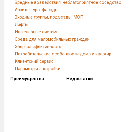
Вредные воздействия, неблагоприятное соседство
Архитектура, фасады
Входные группы, подъезды, МОП
Лифты
Инженерные системы
Среда для маломобильных граждан
Энергоэффективность
Потребительские особенности дома и квартир
Клиентский сервис
Параметры застройки
Преимущества
Недостатки