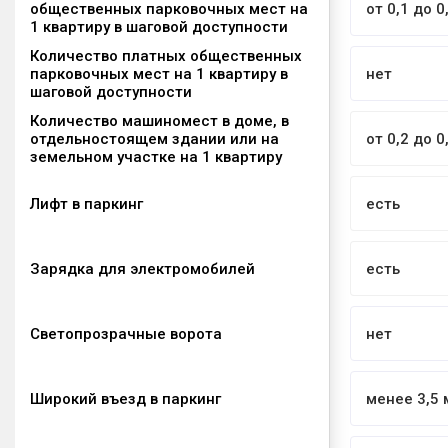
общественных парковочных мест на
от 0,1 до 0
1 квартиру в шаговой доступности
Количество платных общественных
парковочных мест на 1 квартиру в
нет
шаговой доступности
Количество машиномест в доме, в
отдельностоящем здании или на
от 0,2 до 0
земельном участке на 1 квартиру
Лифт в паркинг
есть
Зарядка для электромобилей
есть
Светопрозрачные ворота
нет
Широкий въезд в паркинг
менее 3,5 