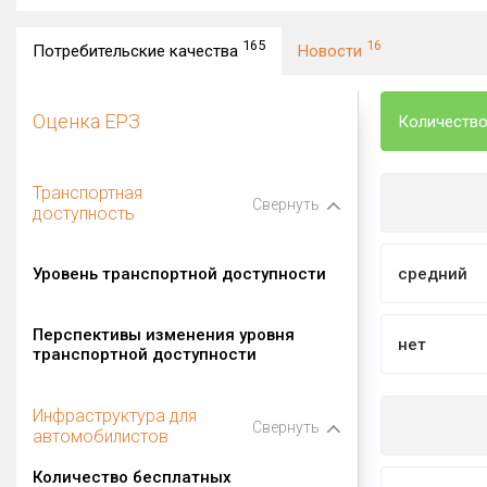
165
16
Потребительские качества
Новости
Оценка ЕРЗ
Количество
Транспортная
Свернуть
доступность
Уровень транспортной доступности
средний
Перспективы изменения уровня
нет
транспортной доступности
Инфраструктура для
Свернуть
автомобилистов
Количество бесплатных