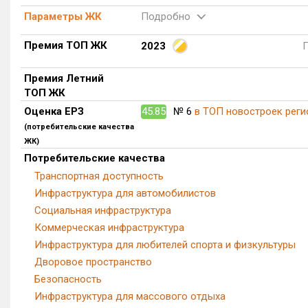
Параметры ЖК
Подробно
Премия ТОП ЖК
2023
Премия Летний
ТОП ЖК
Оценка ЕРЗ
45.85
№ 6
в ТОП новостроек реги
(потребительские качества
ЖК)
Потребительские качества
Транспортная доступность
Инфраструктура для автомобилистов
Социальная инфраструктура
Коммерческая инфраструктура
Инфраструктура для любителей спорта и физкультуры
Дворовое пространство
Безопасность
Инфраструктура для массового отдыха