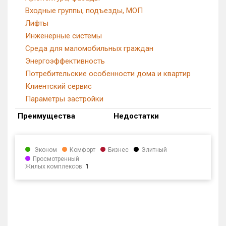
Входные группы, подъезды, МОП
Лифты
Инженерные системы
Среда для маломобильных граждан
Энергоэффективность
Потребительские особенности дома и квартир
Клиентский сервис
Параметры застройки
Преимущества
Недостатки
Эконом
Комфорт
Бизнес
Элитный
Просмотренный
Жилых комплексов:
1