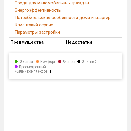
Среда для маломобильных граждан
Энергоэффективность
Потребительские особенности дома и квартир
Клиентский сервис
Параметры застройки
Преимущества
Недостатки
Эконом
Комфорт
Бизнес
Элитный
Просмотренный
Жилых комплексов:
1