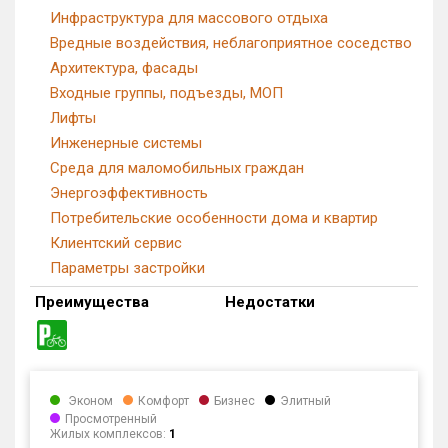
Инфраструктура для массового отдыха
Вредные воздействия, неблагоприятное соседство
Архитектура, фасады
Входные группы, подъезды, МОП
Лифты
Инженерные системы
Среда для маломобильных граждан
Энергоэффективность
Потребительские особенности дома и квартир
Клиентский сервис
Параметры застройки
Преимущества
Недостатки
Эконом
Комфорт
Бизнес
Элитный
Просмотренный
Жилых комплексов:
1