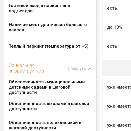
Гостевой вход в паркинг вне
есть
подъездов
Наличие мест для машин большого
до 10%
класса
Теплый паркинг (температура от +5)
есть
Социальная
Свернуть
инфраструктура
Обеспеченность муниципальными
детскими садами в шаговой
уже имеет
доступности
Обеспеченность школами в шаговой
уже имеет
доступности
Обеспеченность поликлиникой в
уже имеет
шаговой доступности