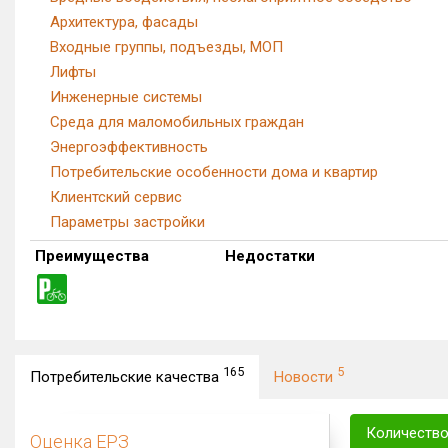
Архитектура, фасады
Входные группы, подъезды, МОП
Лифты
Инженерные системы
Среда для маломобильных граждан
Энергоэффективность
Потребительские особенности дома и квартир
Клиентский сервис
Параметры застройки
Преимущества
Недостатки
165
5
Потребительские качества
Новости
Количество
Оценка ЕРЗ