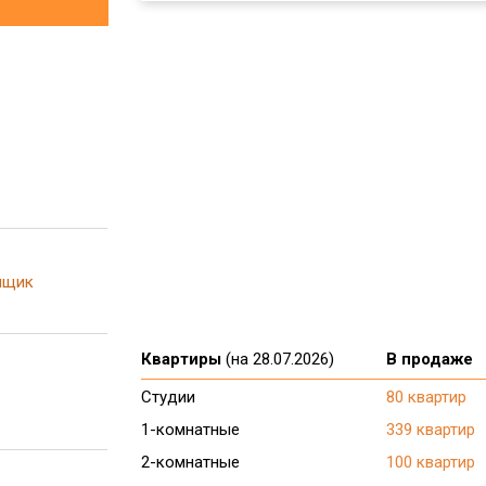
йщик
Квартиры
(на 28.07.2026)
В продаже
Студии
80 квартир
1-комнатные
339 квартир
2-комнатные
100 квартир