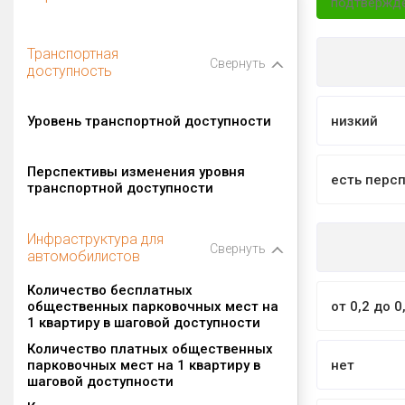
подтвержд
Транспортная
Свернуть
доступность
Уровень транспортной доступности
низкий
Перспективы изменения уровня
есть перс
транспортной доступности
Инфраструктура для
Свернуть
автомобилистов
Количество бесплатных
общественных парковочных мест на
от 0,2 до 0
1 квартиру в шаговой доступности
Количество платных общественных
парковочных мест на 1 квартиру в
нет
шаговой доступности