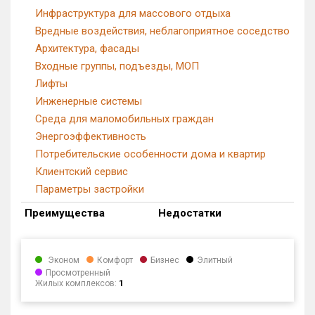
Инфраструктура для массового отдыха
Вредные воздействия, неблагоприятное соседство
Архитектура, фасады
Входные группы, подъезды, МОП
Лифты
Инженерные системы
Среда для маломобильных граждан
Энергоэффективность
Потребительские особенности дома и квартир
Клиентский сервис
Параметры застройки
Преимущества
Недостатки
Эконом
Комфорт
Бизнес
Элитный
Просмотренный
Жилых комплексов:
1