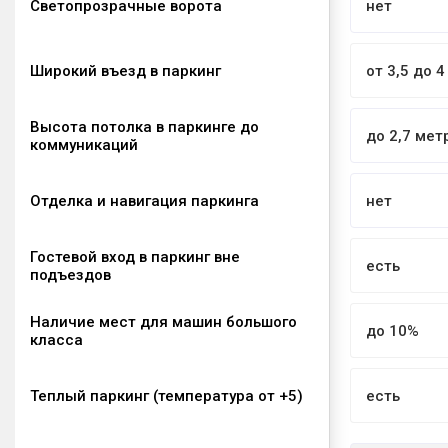
Светопрозрачные ворота
нет
Широкий въезд в паркинг
от 3,5 до 
Высота потолка в паркинге до
до 2,7 мет
коммуникаций
Отделка и навигация паркинга
нет
Гостевой вход в паркинг вне
есть
подъездов
Наличие мест для машин большого
до 10%
класса
Теплый паркинг (температура от +5)
есть