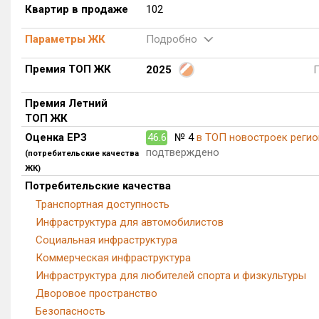
Квартир в продаже
102
Параметры ЖК
Подробно
Премия ТОП ЖК
2025
Премия Летний
ТОП ЖК
Оценка ЕРЗ
46.6
№ 4
в ТОП новостроек регио
подтверждено
(потребительские качества
ЖК)
Потребительские качества
Транспортная доступность
Инфраструктура для автомобилистов
Социальная инфраструктура
Коммерческая инфраструктура
Инфраструктура для любителей спорта и физкультуры
Дворовое пространство
Безопасность