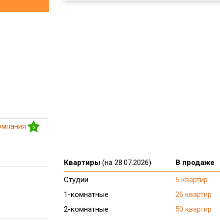
омпания
5
Квартиры
(на 28.07.2026)
В продаже
Студии
5 квартир
1-комнатные
26 квартир
2-комнатные
50 квартир