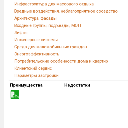
Инфраструктура для массового отдыха
Вредные воздействия, неблагоприятное соседство
Архитектура, фасады
Входные группы, подъезды, МОП
Лифты
Инженерные системы
Среда для маломобильных граждан
Энергоэффективность
Потребительские особенности дома и квартир
Клиентский сервис
Параметры застройки
Преимущества
Недостатки