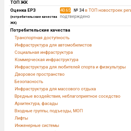
ТОП ЖК
Оценка ЕРЗ
40.65
№ 34
в ТОП новостроек рег
подтверждено
(потребительские качества
ЖК)
Потребительские качества
Транспортная доступность
Инфраструктура для автомобилистов
Социальная инфраструктура
Коммерческая инфраструктура
Инфраструктура для любителей спорта и физкультуры
Дворовое пространство
Безопасность
Инфраструктура для массового отдыха
Вредные воздействия, неблагоприятное соседство
Архитектура, фасады
Входные группы, подъезды, МОП
Лифты
Инженерные системы