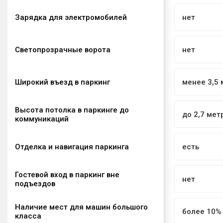
Зарядка для электромобилей
нет
Светопрозрачные ворота
нет
Широкий въезд в паркинг
менее 3,5 
Высота потолка в паркинге до
до 2,7 мет
коммуникаций
Отделка и навигация паркинга
есть
Гостевой вход в паркинг вне
нет
подъездов
Наличие мест для машин большого
более 10%
класса