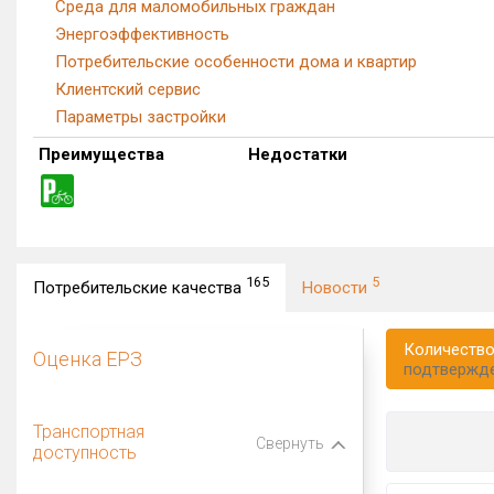
Среда для маломобильных граждан
Энергоэффективность
Потребительские особенности дома и квартир
Клиентский сервис
Параметры застройки
Преимущества
Недостатки
165
5
Потребительские качества
Новости
Количество
Оценка ЕРЗ
подтвержд
Транспортная
Свернуть
доступность