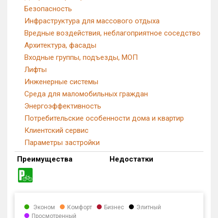
Безопасность
Инфраструктура для массового отдыха
Вредные воздействия, неблагоприятное соседство
Архитектура, фасады
Входные группы, подъезды, МОП
Лифты
Инженерные системы
Среда для маломобильных граждан
Энергоэффективность
Потребительские особенности дома и квартир
Клиентский сервис
Параметры застройки
Преимущества
Недостатки
Эконом
Комфорт
Бизнес
Элитный
Просмотренный