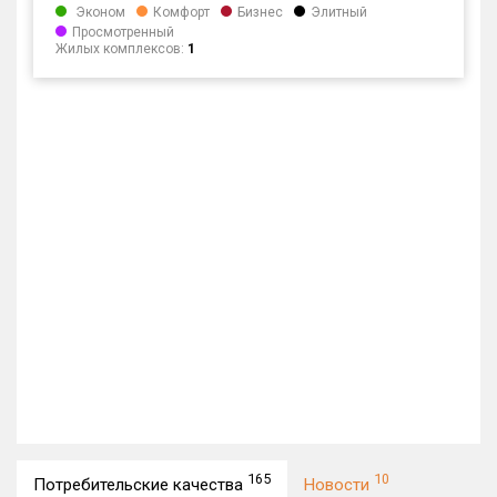
Эконом
Комфорт
Бизнес
Элитный
Просмотренный
Жилых комплексов:
1
165
10
Потребительские качества
Новости