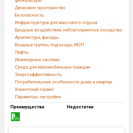
физкультуры
Дворовое пространство
Безопасность
Инфраструктура для массового отдыха
Вредные воздействия, неблагоприятное соседство
Архитектура, фасады
Входные группы, подъезды, МОП
Лифты
Инженерные системы
Среда для маломобильных граждан
Энергоэффективность
Потребительские особенности дома и квартир
Клиентский сервис
Параметры застройки
Преимущества
Недостатки