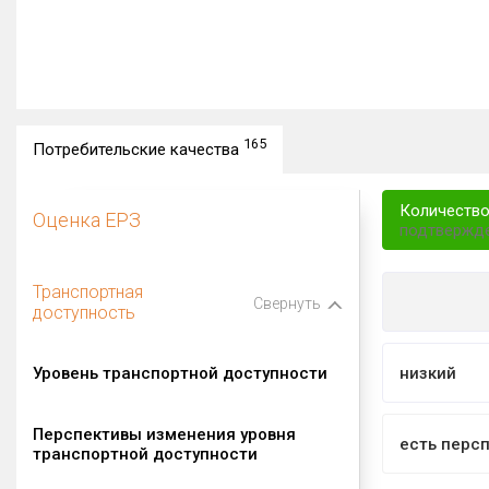
165
Потребительские качества
Количество
Оценка ЕРЗ
подтвержд
Транспортная
Свернуть
доступность
Уровень транспортной доступности
низкий
Перспективы изменения уровня
есть перс
транспортной доступности