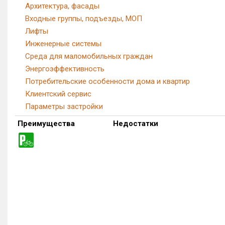
Архитектура, фасады
Входные группы, подъезды, МОП
Лифты
Инженерные системы
Среда для маломобильных граждан
Энергоэффективность
Потребительские особенности дома и квартир
Клиентский сервис
Параметры застройки
Преимущества
Недостатки