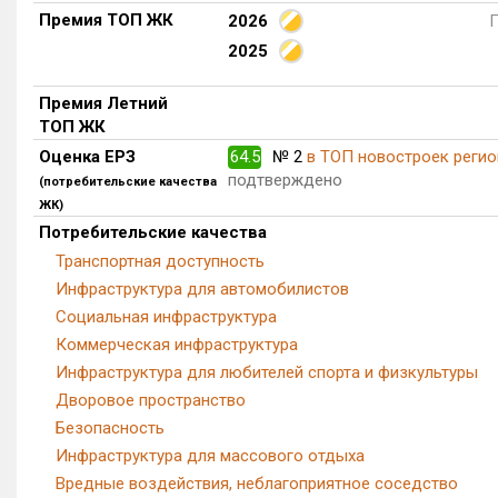
Премия ТОП ЖК
2026
2025
Премия Летний
ТОП ЖК
Оценка ЕРЗ
64.5
№ 2
в ТОП новостроек регио
подтверждено
(потребительские качества
ЖК)
Потребительские качества
Транспортная доступность
Инфраструктура для автомобилистов
Социальная инфраструктура
Коммерческая инфраструктура
Инфраструктура для любителей спорта и физкультуры
Дворовое пространство
Безопасность
Инфраструктура для массового отдыха
Вредные воздействия, неблагоприятное соседство