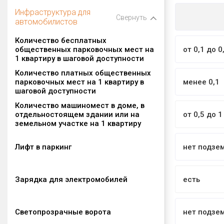
Инфраструктура для
Свернуть
автомобилистов
Количество бесплатных
общественных парковочных мест на
от 0,1 до 0
1 квартиру в шаговой доступности
Количество платных общественных
парковочных мест на 1 квартиру в
менее 0,1
шаговой доступности
Количество машиномест в доме, в
отдельностоящем здании или на
от 0,5 до 1
земельном участке на 1 квартиру
Лифт в паркинг
нет подзе
Зарядка для электромобилей
есть
Светопрозрачные ворота
нет подзе