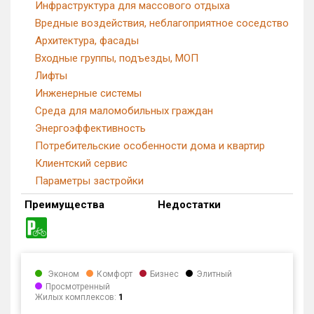
Инфраструктура для массового отдыха
Вредные воздействия, неблагоприятное соседство
Архитектура, фасады
Входные группы, подъезды, МОП
Лифты
Инженерные системы
Среда для маломобильных граждан
Энергоэффективность
Потребительские особенности дома и квартир
Клиентский сервис
Параметры застройки
Преимущества
Недостатки
Эконом
Комфорт
Бизнес
Элитный
Просмотренный
Жилых комплексов:
1