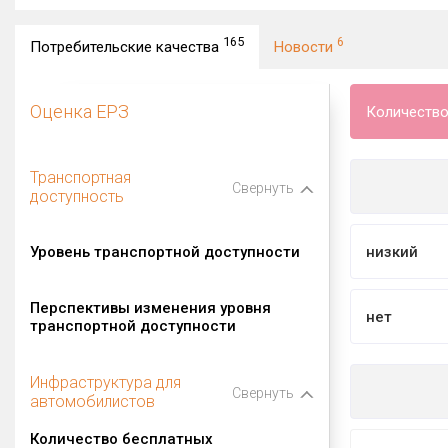
165
6
Потребительские качества
Новости
Оценка ЕРЗ
Количество
Транспортная
Свернуть
доступность
Уровень транспортной доступности
низкий
Перспективы изменения уровня
нет
транспортной доступности
Инфраструктура для
Свернуть
автомобилистов
Количество бесплатных