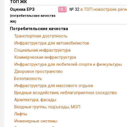
ТОП ЖК
Оценка ЕРЗ
18.7
№ 32
в ТОП новостроек реги
(потребительские качества
ЖК)
Потребительские качества
Транспортная доступность
Инфраструктура для автомобилистов
Социальная инфраструктура
Коммерческая инфраструктура
Инфраструктура для любителей спорта и физкультуры
Дворовое пространство
Безопасность
Инфраструктура для массового отдыха
Вредные воздействия, неблагоприятное соседство
Архитектура, фасады
Входные группы, подъезды, МОП
Лифты
Инженерные системы