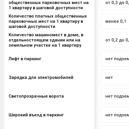
общественных парковочных мест на
от 0,3 до 0
1 квартиру в шаговой доступности
Количество платных общественных
парковочных мест на 1 квартиру в
менее 0,1
шаговой доступности
Количество машиномест в доме, в
отдельностоящем здании или на
от 0,2 до 0
земельном участке на 1 квартиру
Лифт в паркинг
нет подзе
Зарядка для электромобилей
нет
Светопрозрачные ворота
нет подзе
Широкий въезд в паркинг
нет подзе