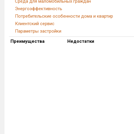
Среда для маломобильных граждан
Энергоэффективность
Потребительские особенности дома и квартир
Клиентский сервис
Параметры застройки
Преимущества
Недостатки