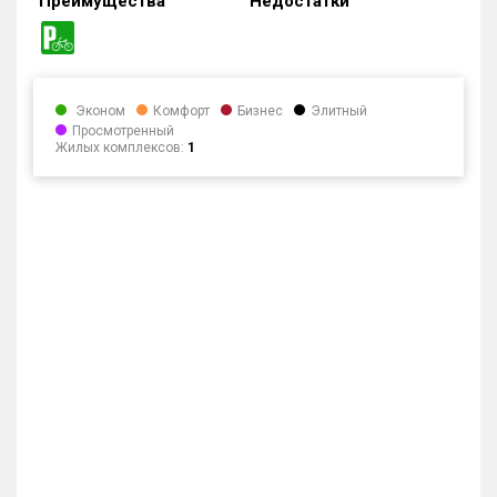
Преимущества
Недостатки
Эконом
Комфорт
Бизнес
Элитный
Просмотренный
Жилых комплексов:
1