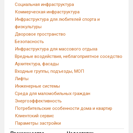
Социальная инфраструктура
Коммерческая инфраструктура
Инфраструктура для любителей спорта и
физкультуры
Дворовое пространство
Безопасность
Инфраструктура для массового отдыха
Вредные воздействия, неблагоприятное соседство
Архитектура, фасады
Входные группы, подъезды, МОП
Лифты
Инженерные системы
Среда для маломобильных граждан
Энергоэффективность
Потребительские особенности дома и квартир
Клиентский сервис
Параметры застройки