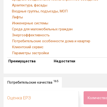
Архитектура, фасады
Входные группы, подъезды, МОП
Лифты
Инженерные системы
Среда для маломобильных граждан
Энергоэффективность
Потребительские особенности дома и квартир
Клиентский сервис
Параметры застройки
Преимущества
Недостатки
165
Потребительские качества
Оценка ЕРЗ
Количество