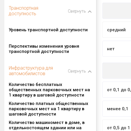
Транспортная
Свернуть
доступность
Уровень транспортной доступности
средний
Перспективы изменения уровня
нет
транспортной доступности
Инфраструктура для
Свернуть
автомобилистов
Количество бесплатных
общественных парковочных мест на
от 0,1 до 0
1 квартиру в шаговой доступности
Количество платных общественных
парковочных мест на 1 квартиру в
менее 0,1
шаговой доступности
Количество машиномест в доме, в
отдельностоящем здании или на
от 0,5 до 1