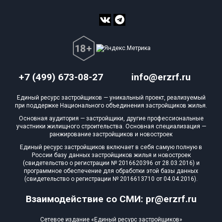
+7 (499) 673-08-27
info@erzrf.ru
Единый ресурс застройщиков — уникальный проект, реализуемый
при поддержке Национального объединения застройщиков жилья.
Основная аудитория — застройщики, другие профессиональные
участники жилищного строительства. Основная специализация —
ранжирование застройщиков и новостроек
Единый ресурс застройщиков включает в себя самую полную в
России базу данных застройщиков жилья и новостроек
(свидетельство о регистрации № 2016620396 от 28.03.2016) и
программное обеспечение для обработки этой базы данных
(свидетельство о регистрации № 2016613710 от 04.04.2016).
Взаимодействие со СМИ: pr@erzrf.ru
Сетевое издание «Единый ресурс застройщиков»