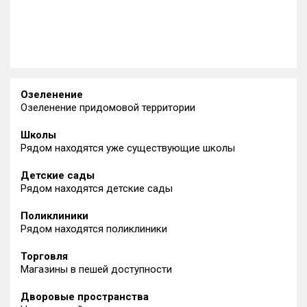
Озеленение
Озеленение придомовой территории
Школы
Рядом находятся уже существующие школы
Детские сады
Рядом находятся детские сады
Поликлиники
Рядом находятся поликлиники
Торговля
Магазины в пешей доступности
Дворовые пространства