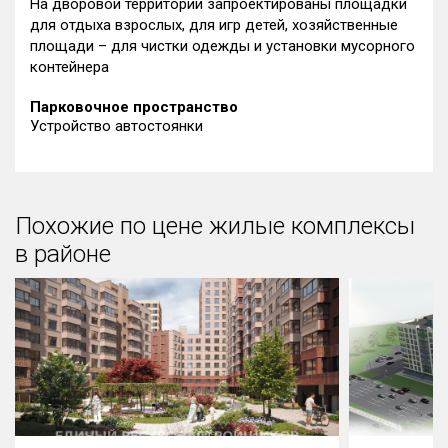
На дворовой территории запроектированы площадки
для отдыха взрослых, для игр детей, хозяйственные
площади – для чистки одежды и установки мусорного
контейнера
Парковочное пространство
Устройство автостоянки
Похожие по цене жилые комплексы
в районе