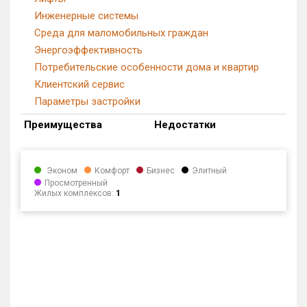
Инженерные системы
Среда для маломобильных граждан
Энергоэффективность
Потребительские особенности дома и квартир
Клиентский сервис
Параметры застройки
Преимущества
Недостатки
Эконом
Комфорт
Бизнес
Элитный
Просмотренный
Жилых комплексов:
1