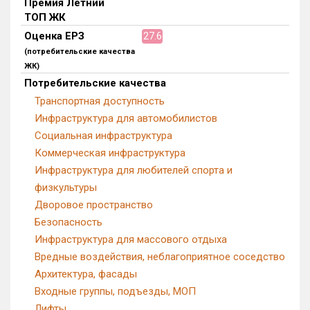
Премия Летний
ТОП ЖК
Оценка ЕРЗ
27.6
(потребительские качества
ЖК)
Потребительские качества
Транспортная доступность
Инфраструктура для автомобилистов
Социальная инфраструктура
Коммерческая инфраструктура
Инфраструктура для любителей спорта и
физкультуры
Дворовое пространство
Безопасность
Инфраструктура для массового отдыха
Вредные воздействия, неблагоприятное соседство
Архитектура, фасады
Входные группы, подъезды, МОП
Лифты