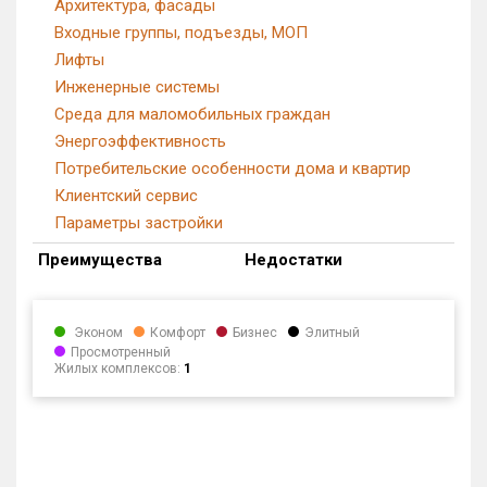
Архитектура, фасады
Входные группы, подъезды, МОП
Лифты
Инженерные системы
Среда для маломобильных граждан
Энергоэффективность
Потребительские особенности дома и квартир
Клиентский сервис
Параметры застройки
Преимущества
Недостатки
Эконом
Комфорт
Бизнес
Элитный
Просмотренный
Жилых комплексов:
1