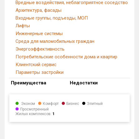
Вредные воздействия, неблагоприятное соседство
Архитектура, фасады
Входные группы, подъезды, МОП
Лифты
Инженерные системы
Среда для маломобильных граждан
Энергоэффективность
Потребительские особенности дома и квартир
Клиентский сервис
Параметры застройки
Преимущества
Недостатки
Эконом
Комфорт
Бизнес
Элитный
Просмотренный
Жилых комплексов:
1