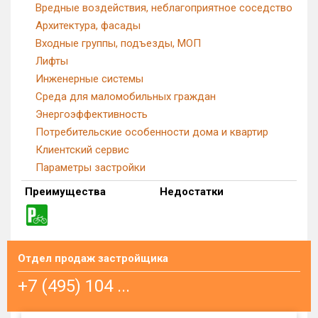
Вредные воздействия, неблагоприятное соседство
Архитектура, фасады
Входные группы, подъезды, МОП
Лифты
Инженерные системы
Среда для маломобильных граждан
Энергоэффективность
Потребительские особенности дома и квартир
Клиентский сервис
Параметры застройки
Преимущества
Недостатки
Отдел продаж застройщика
+7 (495) 104 ...