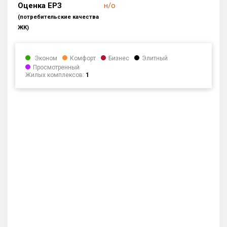
Оценка ЕРЗ
н/о
(потребительские качества
ЖК)
Эконом
Комфорт
Бизнес
Элитный
Просмотренный
Жилых комплексов:
1