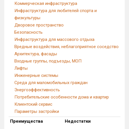
Коммерческая инфраструктура
Инфраструктура для любителей спорта и
физкультуры
Дворовое пространство
Безопасность
Инфраструктура для массового отдыха
Вредные воздействия, неблагоприятное соседство
Архитектура, фасады
Входные группы, подъезды, МОП
Лифты
Инженерные системы
Среда для маломобильных граждан
Энергоэффективность
Потребительские особенности дома и квартир
Клиентский сервис
Параметры застройки
Преимущества
Недостатки