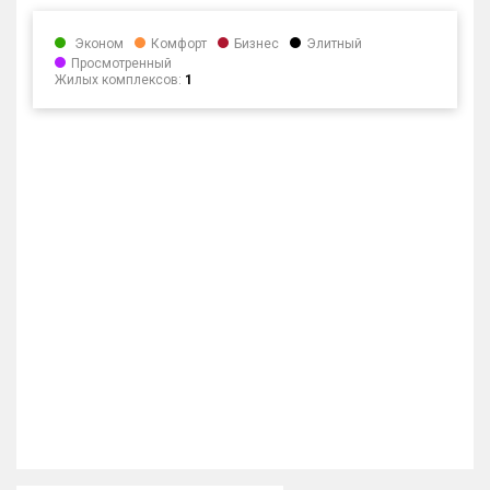
Эконом
Комфорт
Бизнес
Элитный
Просмотренный
Жилых комплексов:
1