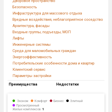
Дворовое пространство
Безопасность
Инфраструктура для массового отдыха
Вредные воздействия, неблагоприятное соседство
Архитектура, фасады
Входные группы, подъезды, МОП
Лифты
Инженерные системы
Среда для маломобильных граждан
Энергоэффективность
Потребительские особенности дома и квартир
Клиентский сервис
Параметры застройки
Преимущества
Недостатки
Эконом
Комфорт
Бизнес
Элитный
Просмотренный
Жилых комплексов:
1