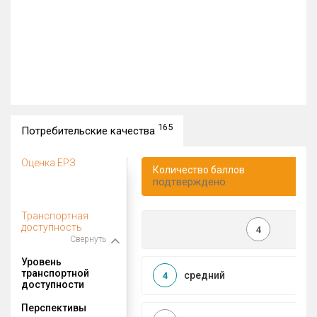
165
Потребительские качества
Оценка ЕРЗ
Количество баллов
подтверждено
Транспортная
доступность
4
Свернуть
Уровень
транспортной
средний
4
доступности
Перспективы