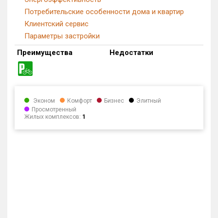
Потребительские особенности дома и квартир
Клиентский сервис
Параметры застройки
Преимущества
Недостатки
Эконом
Комфорт
Бизнес
Элитный
Просмотренный
Жилых комплексов:
1