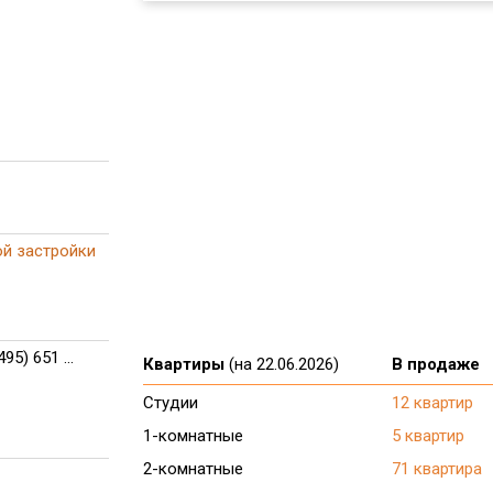
й застройки
495) 651 ...
Квартиры
(на 22.06.2026)
В продаже
Студии
12 квартир
1-комнатные
5 квартир
2-комнатные
71 квартира