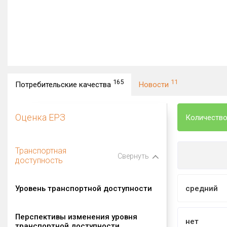
165
11
Потребительские качества
Новости
Оценка ЕРЗ
Количество
Транспортная
Свернуть
доступность
Уровень транспортной доступности
средний
Перспективы изменения уровня
нет
транспортной доступности