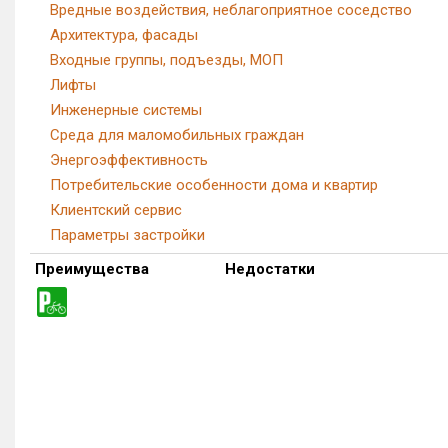
Вредные воздействия, неблагоприятное соседство
Архитектура, фасады
Входные группы, подъезды, МОП
Лифты
Инженерные системы
Среда для маломобильных граждан
Энергоэффективность
Потребительские особенности дома и квартир
Клиентский сервис
Параметры застройки
Преимущества
Недостатки