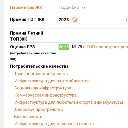
Параметры ЖК
Подробно
Премия ТОП ЖК
2023
Премия Летний
ТОП ЖК
Оценка ЕРЗ
46.85
№ 78
в ТОП новостроек рег
(потребительские качества
ЖК)
Потребительские качества
Транспортная доступность
Инфраструктура для автомобилистов
Социальная инфраструктура
Коммерческая инфраструктура
Инфраструктура для любителей спорта и физкультуры
Дворовое пространство
Безопасность
Инфраструктура для массового отдыха