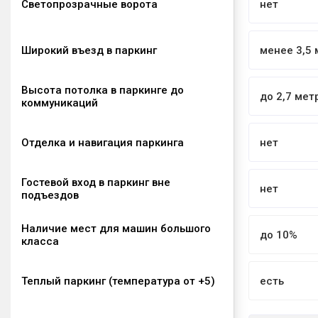
Светопрозрачные ворота
нет
Широкий въезд в паркинг
менее 3,5 
Высота потолка в паркинге до
до 2,7 мет
коммуникаций
Отделка и навигация паркинга
нет
Гостевой вход в паркинг вне
нет
подъездов
Наличие мест для машин большого
до 10%
класса
Теплый паркинг (температура от +5)
есть