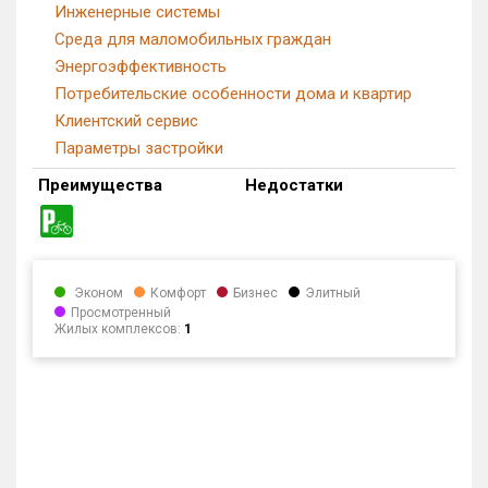
Инженерные системы
Среда для маломобильных граждан
Энергоэффективность
Потребительские особенности дома и квартир
Клиентский сервис
Параметры застройки
Преимущества
Недостатки
Эконом
Комфорт
Бизнес
Элитный
Просмотренный
Жилых комплексов:
1