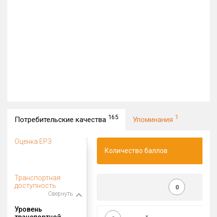
165
1
Потребительские качества
Упоминания
Оценка ЕРЗ
Количество баллов
Транспортная
доступность
0
Свернуть
Уровень
транспортной