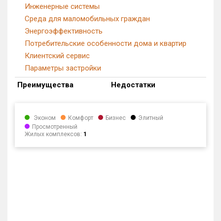
Инженерные системы
Среда для маломобильных граждан
Энергоэффективность
Потребительские особенности дома и квартир
Клиентский сервис
Параметры застройки
Преимущества
Недостатки
Эконом
Комфорт
Бизнес
Элитный
Просмотренный
Жилых комплексов:
1