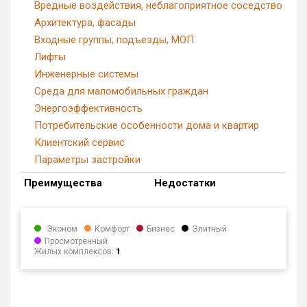
Вредные воздействия, неблагоприятное соседство
Архитектура, фасады
Входные группы, подъезды, МОП
Лифты
Инженерные системы
Среда для маломобильных граждан
Энергоэффективность
Потребительские особенности дома и квартир
Клиентский сервис
Параметры застройки
Преимущества
Недостатки
Эконом
Комфорт
Бизнес
Элитный
Просмотренный
Жилых комплексов:
1