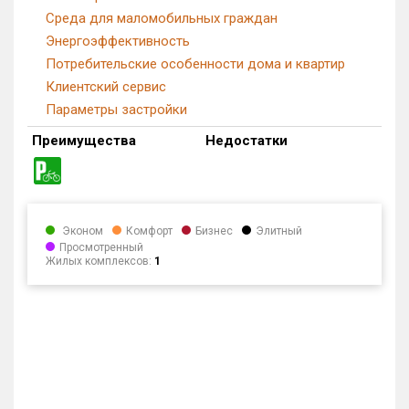
Среда для маломобильных граждан
Энергоэффективность
Потребительские особенности дома и квартир
Клиентский сервис
Параметры застройки
Преимущества
Недостатки
Эконом
Комфорт
Бизнес
Элитный
Просмотренный
Жилых комплексов:
1