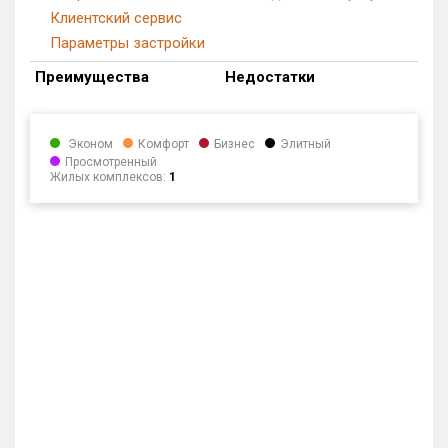
Клиентский сервис
Параметры застройки
Преимущества
Недостатки
Эконом
Комфорт
Бизнес
Элитный
Просмотренный
Жилых комплексов:
1