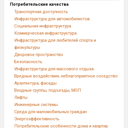
Потребительские качества
Квартир, апартаментов,
Транспортная доступность
блоков в БД
0 из 21 832
Инфраструктура для автомобилистов
Социальная инфраструктура
Коммерческая инфраструктура
Инфраструктура для любителей спорта и
физкультуры
Дворовое пространство
Безопасность
Инфраструктура для массового отдыха
Вредные воздействия, неблагоприятное соседство
Архитектура, фасады
Входные группы, подъезды, МОП
Лифты
Инженерные системы
Среда для маломобильных граждан
Энергоэффективность
Потребительские особенности дома и квартир