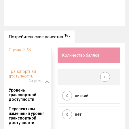
165
Потребительские качества
Оценка ЕРЗ
Количество баллов
Транспортная
доступность
0
Свернуть
Уровень
транспортной
низкий
0
доступности
Перспективы
изменения уровня
нет
0
транспортной
доступности