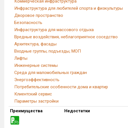
Коммерческая инфраструктура
Инфраструктура для любителей спорта и физкультуры
Дворовое пространство
Безопасность
Инфраструктура для массового отдыха
Вредные воздействия, неблагоприятное соседство
Архитектура, фасады
Входные группы, подъезды, МОП
Лифты
Инженерные системы
Среда для маломобильных граждан
Энергоэффективность
Потребительские особенности дома и квартир
Клиентский сервис
Параметры застройки
Преимущества
Недостатки