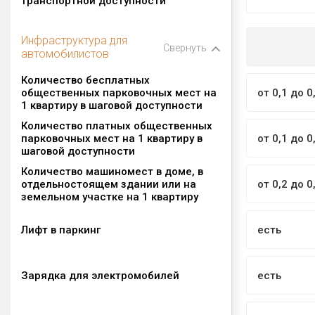
транспортной доступности
Инфраструктура для
Свернуть
автомобилистов
Количество бесплатных
общественных парковочных мест на
от 0,1 до 0
1 квартиру в шаговой доступности
Количество платных общественных
парковочных мест на 1 квартиру в
от 0,1 до 0
шаговой доступности
Количество машиномест в доме, в
отдельностоящем здании или на
от 0,2 до 0
земельном участке на 1 квартиру
Лифт в паркинг
есть
Зарядка для электромобилей
есть