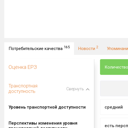
165
2
Потребительские качества
Новости
Упоминан
Оценка ЕРЗ
Количество
Транспортная
Свернуть
доступность
Уровень транспортной доступности
средний
Перспективы изменения уровня
есть перс