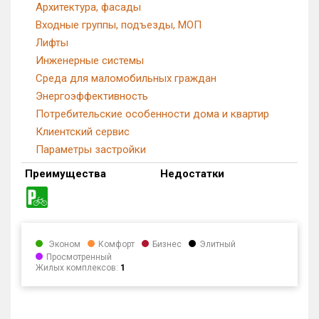
Архитектура, фасады
Входные группы, подъезды, МОП
Лифты
Инженерные системы
Среда для маломобильных граждан
Энергоэффективность
Потребительские особенности дома и квартир
Клиентский сервис
Параметры застройки
Преимущества
Недостатки
Эконом
Комфорт
Бизнес
Элитный
Просмотренный
Жилых комплексов:
1