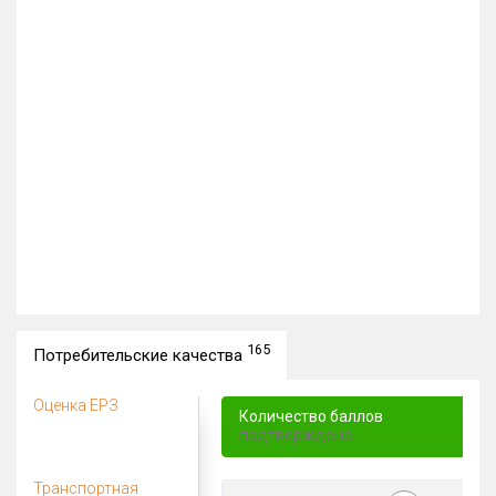
165
Потребительские качества
Оценка ЕРЗ
Количество баллов
подтверждено
Транспортная