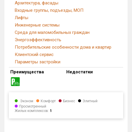
Архитектура, фасады
Входные группы, подъезды, МОП
Лифты
Инженерные системы
Среда для маломобильных граждан
Энергоэффективность
Потребительские особенности дома и квартир
Клиентский сервис
Параметры застройки
Преимущества
Недостатки
Эконом
Комфорт
Бизнес
Элитный
Просмотренный
Жилых комплексов:
1